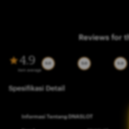
Reviews for t
4.9
/5
5.0
5.0
5.0
Item quality
Shipping
s
item average
Spesifikasi Detail
Informasi Tentang DNASLOT