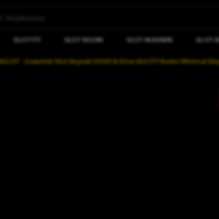
SLOT777
SLOT RESMI
SLOT MAXWIN
SLOT 
SLOT - Essential Slot Deposit 5000 & Situs Slot777 Resmi Minimal 