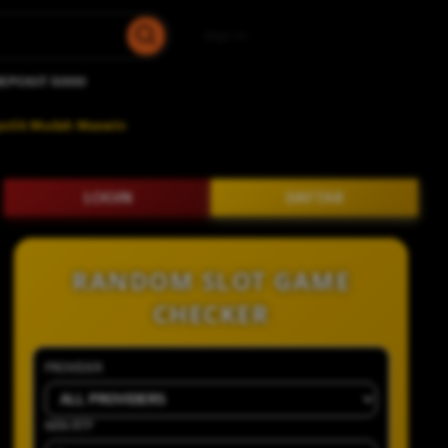
Sign in
DEPOSIT 5000
Depo5k Mudah Maxwin
LOGIN
DAFTAR
RANDOM SLOT GAME
CHECKER
PROVIDER
MIN RTP