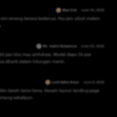
Mas Onk
June 05, 2026
di sini emang kerasa bedanya. Pas jam sibuk malem
.
Mr. Justin Simamora
June 03, 2026
elit pas kita mau withdraw. Modal depo 5k pas
isa ditarik dalam hitungan menit.
Lord Aslim Amor
June 9, 2026
 bikin betah lama-lama. Desain layout landing page
ntang sekalipun.