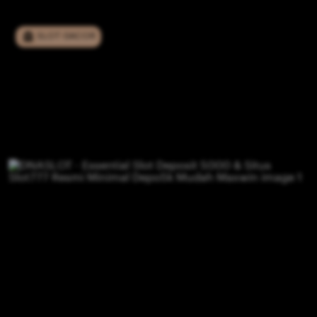
SLOT GACOR