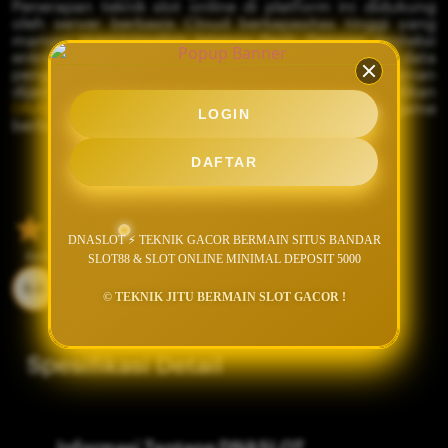
Penerapan teknik slot online di platform ini didukung
oleh server berbasis Cloud berkapasitas tinggi yang
mampu meminimalisir latency (lag). Dengan proteksi
enkripsi SSL berlapis dari Slot88 Teknologi, privasi data
pengguna dan kelancaran aliran data permainan
dijamin aman dari intervensi pihak luar, menjadikan
DNASLOT
pilihan utama bagi para penikmat game
LOGIN
berbasis komputasi modern.
Reviews for this item (88)
DAFTAR
4.9
/5
DNASLOT ⚡ TEKNIK GACOR BERMAIN SITUS BANDAR
item average
SLOT88 & SLOT ONLINE MINIMAL DEPOSIT 5000
Item
Customer
Player
5.0
5.0
5.0
95%
Shipping
quality
service
recommend
© TEKNIK JITU BERMAIN SLOT GACOR !
Spesifikasi Detail