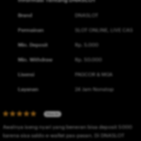
Informasi Tentang DNASLOT
Brand
DNASLOT
Permainan
SLOT ONLINE, LIVE CASIN
Min. Deposit
Rp. 5.000
Min. Withdraw
Rp. 50.000
Lisensi
PAGCOR & MGA
Layanan
24 Jam Nonstop
5
5
Situs Ini
out
of
Awalnya iseng nyari yang beneran bisa deposit 5000
5
stars
karena sisa saldo e-wallet pas-pasan. Di DNASLOT