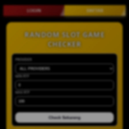
LOGIN
DAFTAR
RANDOM SLOT GAME
CHECKER
PROVIDER
MIN RTP
MAX RTP
Check Sekarang