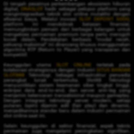
out
Di tengah pesatnya perkembangan ekosistem hiburan
of
digital,
DNASLOT
hadir sebagai pelopor platform yang
5
mengintegrasikan teknik slot online mutakhir dengan
stars
efisiensi biaya. Melalui inovasi
SLOT DEPOSIT 5000
,
platform ini mendobrak batasan finansial,
memungkinkan pemain dari berbagai kalangan untuk
mengakses permainan premium tanpa perlu merogoh
kocek dalam. Pendekatan berbasis "modal receh,
peluang maksimal" ini dirancang khusus menggunakan
algoritma RTP (Return to Player) yang transparan dan
kompetitif.
Keunggulan utama
SLOT ONLINE
terletak pada
kolaborasi strategisnya dengan Industri
SITUS BANDAR
SLOT888
Teknologi. Sebagai infrastruktur penyedia
perangkat lunak terkemuka, Slot88 Teknologi
menyuntikkan sistem keamanan siber tingkat tinggi,
enkripsi data end-to-end, dan server anti-lag yang
menjamin kelancaran transaksional maupun gameplay.
Dengan integrasi teknologi server modern, setiap
putaran (spin) dijamin adil (fair play) dan dinamis,
menjadikannya standar baru dalam industri permainan
slot online saat ini.
Selain keunggulan di sektor finansial, aspek teknis
permainan juga mengalami peningkatan signifikan.