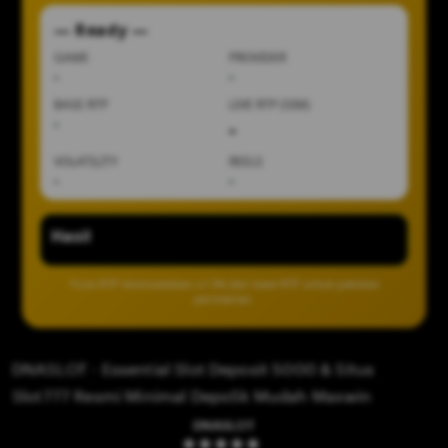
— Ready —
GAME
PROVIDER
-
-
BASE RTP
LIVE RTP (SIM)
-
-
VOLATILITY
REELS
-
-
Hasil
*Live RTP disimulasikan ±1.5% dari base RTP untuk patokan
permainan.
DNASLOT - Essential Slot Deposit 5000 & Situs
Slot777 Resmi Minimal Depo5k Mudah Maxwin
DNASLOT
5