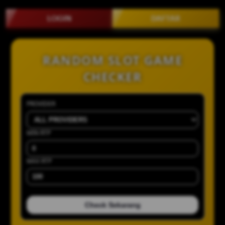
LOGIN
DAFTAR
RANDOM SLOT GAME
CHECKER
PROVIDER
MIN RTP
MAX RTP
Check Sekarang