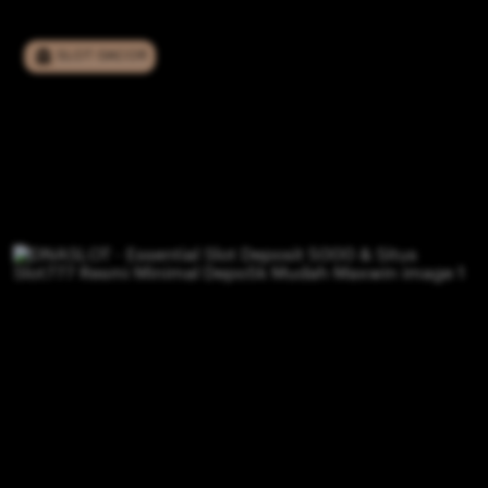
SLOT GACOR