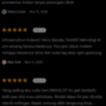
prosesnya instan tanpa potongan ribet.
Patex Coolz
Nov 11, 2025
5
5
Situs Ini
out
of
Infrastruktur Industri Situs Bandar Slot88 Teknologi di
5
stars
sini emang kerasa bedanya. Pas jam sibuk malem
minggu biasanya situs lain suka lag atau spin gantung.
Mas Onk
Nov 11, 2025
5
5
Situs Ini
out
of
Yang paling aku suka dari DNASLOT itu gak berbelit-
5
stars
belit pas kita mau withdraw. Modal depo 5k pas dicoba
teknik rollingan dapet untung dikit langsung bisa