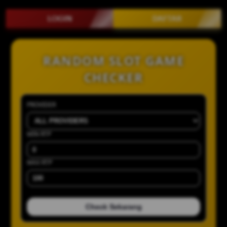
LOGIN
DAFTAR
RANDOM SLOT GAME
CHECKER
PROVIDER
MIN RTP
MAX RTP
Check Sekarang