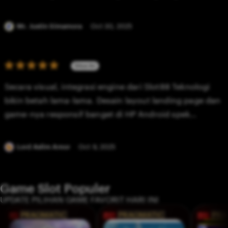
ditarik dalam hitungan menit.
L
i
Mr. Justin Simamora
Oct 30, 2025
s
t
5
5
Situs Ini
i
out
of
n
Secara visual, integrasi engine dari Slot88 Teknologi
5
g
stars
bikin betah lama-lama. Desain layout landing page dan
r
game-nya responsif banget di HP Android spek
e
kentang sekalipun.
L
v
i
Lord Aslim Amor
Oct 9, 2025
i
s
e
t
w
Game Slot Populer
i
b
UPDATE PILIHAN GAME FAVORIT HARI INI
n
y
PRAGMATIC
PRAGMATIC
PRAGMAT
g
NEW
HOT
N