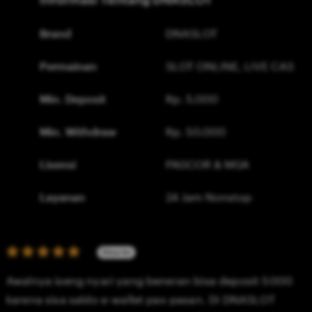
Informasi Tentang DNASLOT
Brand
DNASLOT
Permainan
SLOT ONLINE, LIVE CASIN
Min. Deposit
Rp. 5.000
Min. Withdraw
Rp. 50.000
Lisensi
PAGCOR & MGA
Layanan
24 Jam Nonstop
5
5
Situs Ini
out
of
Awalnya iseng nyari yang beneran bisa deposit 5000
5
stars
karena sisa saldo e-wallet pas-pasan. Di DNASLOT