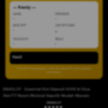
— Ready —
GAME
PROVIDER
-
-
BASE RTP
LIVE RTP (SIM)
-
-
VOLATILITY
REELS
-
-
Hasil
*Live RTP disimulasikan ±1.5% dari base RTP untuk patokan
permainan.
DNASLOT - Essential Slot Deposit 5000 & Situs
Slot777 Resmi Minimal Depo5k Mudah Maxwin
DNASLOT
5